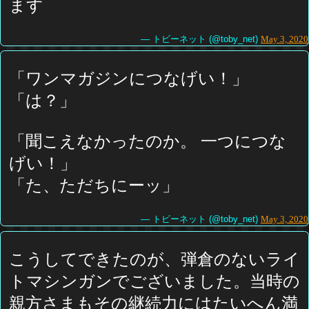
ます
— トビーネット (@toby_net)
May 3, 2020
「ワンマガジンにつなげい！」
「は？」
「聞こえなかったのか。 一つにつな
げい！」
「た、ただちにーッ」
— トビーネット (@toby_net)
May 3, 2020
こうしてできたのが、弾倉のないライ
トマシンガンでございました。当時の
親方さまもその継続力にはたいへん満