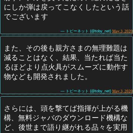
にしか弾は戻ってこなくしたという話
でございます
— トビーネット (@toby_net)
May 3, 2020
また、その後も親方さまの無理難題は
減ることはなく、結果、当たれば当た
るほどより点火具がスムーズに動作す
物なども開発されました。
— トビーネット (@toby_net)
May 3, 2020
さらには、頭を撃てば指揮が上がる機
構、無料ジャバのダウンロード機構な
ど、後世まで語り継がれる品々を実用