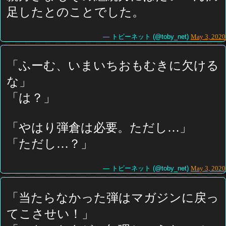
足したとのことでした。
— トビーネット (@toby_net)
May 3, 2020
「ふーむ、いまいちおもむきに欠ける
な」
「は？」
「やはり弾倉は必要。ただし…」
「ただし…？」
— トビーネット (@toby_net)
May 3, 2020
「当たらなかった弾はマガジンに戻っ
てこさせい！」