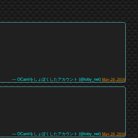
— OCamlをしょぼくしたアカウント (@toby_net)
May 26, 2016
— OCamlをしょぼくしたアカウント (@toby_net)
May 26, 2016