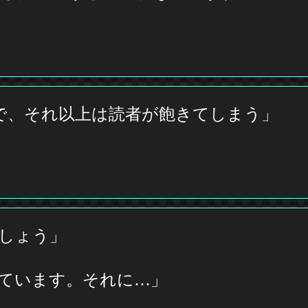
まで、それ以上は読者が飽きてしまう」
しょう」
ています。それに…」