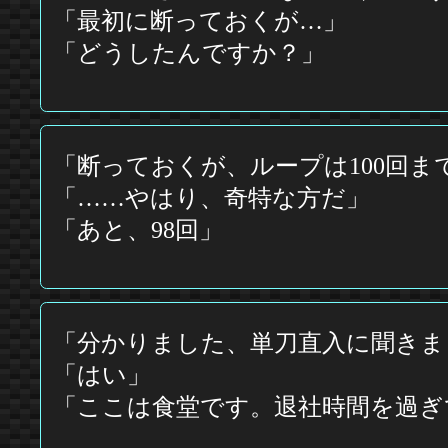
「最初に断っておくが…」
「どうしたんですか？」
「断っておくが、ループは100回
「……やはり、奇特な方だ」
「あと、98回」
「分かりました、単刀直入に聞きま
「はい」
「ここは食堂です。退社時間を過ぎ