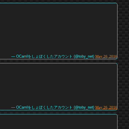
— OCamlをしょぼくしたアカウント (@toby_net)
May 26, 2016
— OCamlをしょぼくしたアカウント (@toby_net)
May 26, 2016