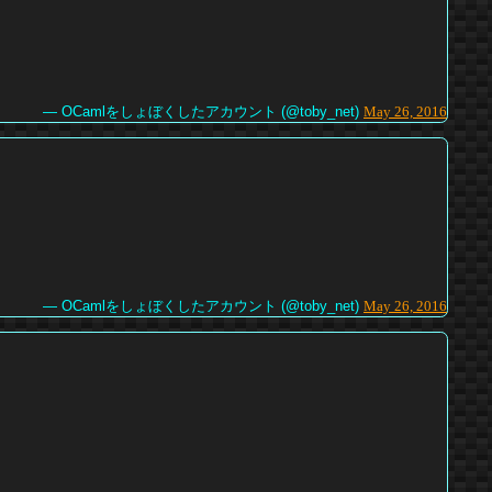
— OCamlをしょぼくしたアカウント (@toby_net)
May 26, 2016
— OCamlをしょぼくしたアカウント (@toby_net)
May 26, 2016