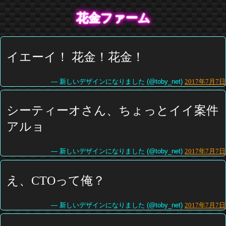
花金ファーム
イエーイ！ 花金！花金！
— 新しいデザインになりました (@toby_net)
2017年7月7日
シーティーオさん、ちょっとイイ案件
アルョ
— 新しいデザインになりました (@toby_net)
2017年7月7日
え、CTOって俺？
— 新しいデザインになりました (@toby_net)
2017年7月7日