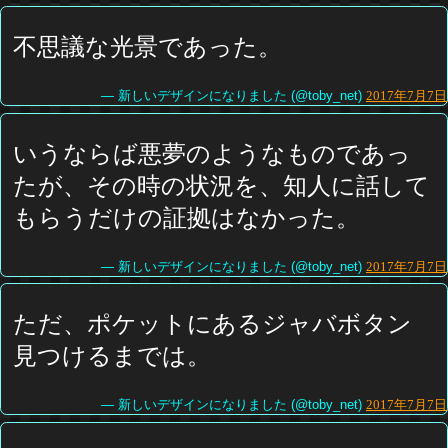
不思議な光景であった。
— 新しいデザインになりました (@toby_net)
2017年7月7日
いうならば悪夢のようなものであっ
たが、その時の状況を、知人に話して
もらうだけの証拠はなかった。
— 新しいデザインになりました (@toby_net)
2017年7月7日
ただ、ポケットにあるジャバボタン
見つけるまでは。
— 新しいデザインになりました (@toby_net)
2017年7月7日