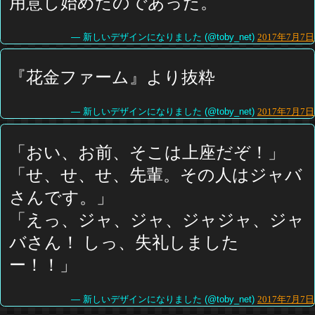
用意し始めたのであった。
— 新しいデザインになりました (@toby_net)
2017年7月7日
『花金ファーム』より抜粋
— 新しいデザインになりました (@toby_net)
2017年7月7日
「おい、お前、そこは上座だぞ！」
「せ、せ、せ、先輩。その人はジャバ
さんです。」
「えっ、ジャ、ジャ、ジャジャ、ジャ
バさん！ しっ、失礼しました
ー！！」
— 新しいデザインになりました (@toby_net)
2017年7月7日