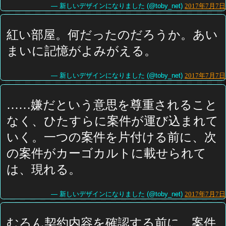
— 新しいデザインになりました (@toby_net)
2017年7月7日
紅い部屋。何だったのだろうか。あい
まいに記憶がよみがえる。
— 新しいデザインになりました (@toby_net)
2017年7月7日
……嫌だという意思を尊重されること
なく、ひたすらに案件が運び込まれて
いく。一つの案件を片付ける前に、次
の案件がカーゴカルトに載せられて
は、現れる。
— 新しいデザインになりました (@toby_net)
2017年7月7日
むろん契約内容を確認する前に、案件