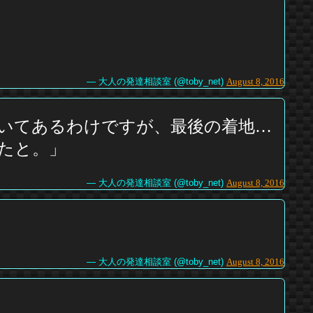
— 大人の発達相談室 (@toby_net)
August 8, 2016
いてあるわけですが、最後の着地…
たと。」
— 大人の発達相談室 (@toby_net)
August 8, 2016
— 大人の発達相談室 (@toby_net)
August 8, 2016