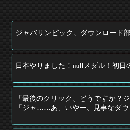
ジャバリンピック、ダウンロード
日本やりました！nullメダル！初日のun
「最後のクリック、どうですか？ジ
「ジャ……あ、いやー、見事なダウ