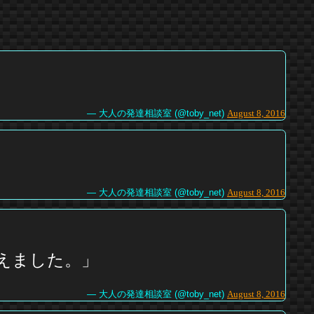
— 大人の発達相談室 (@toby_net)
August 8, 2016
！
— 大人の発達相談室 (@toby_net)
August 8, 2016
えました。」
— 大人の発達相談室 (@toby_net)
August 8, 2016