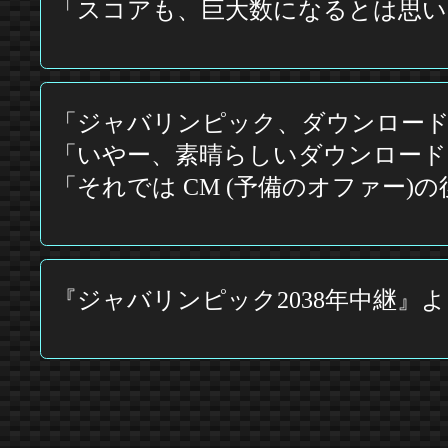
「スコアも、巨大数になるとは思い
「ジャバリンピック、ダウンロード部
「いやー、素晴らしいダウンロード
「それでは CM (予備のオファー
『ジャバリンピック2038年中継』