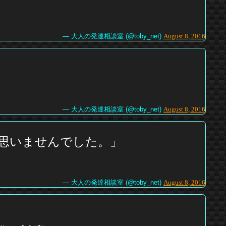
— 大人の発達相談室 (@toby_net)
August 8, 2016
— 大人の発達相談室 (@toby_net)
August 8, 2016
は思いませんでした。」
— 大人の発達相談室 (@toby_net)
August 8, 2016