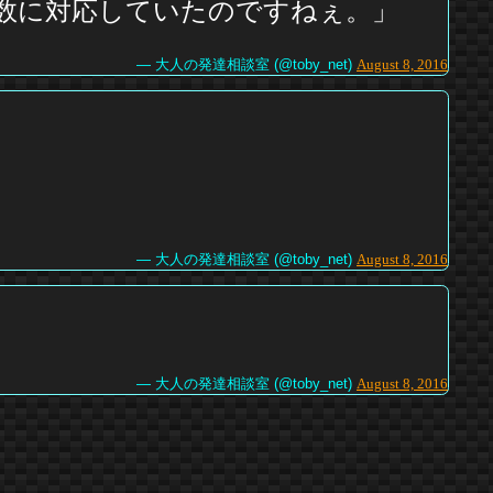
数に対応していたのですねぇ。」
— 大人の発達相談室 (@toby_net)
August 8, 2016
— 大人の発達相談室 (@toby_net)
August 8, 2016
— 大人の発達相談室 (@toby_net)
August 8, 2016