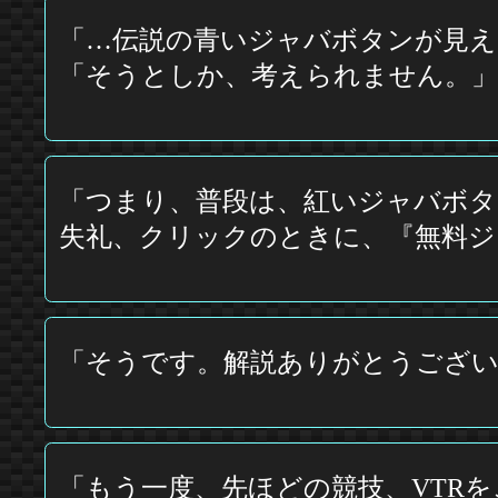
「…伝説の青いジャバボタンが見
「そうとしか、考えられません。」
「つまり、普段は、紅いジャバボタ
失礼、クリックのときに、『無料ジ
「そうです。解説ありがとうございま
「もう一度、先ほどの競技、VTR