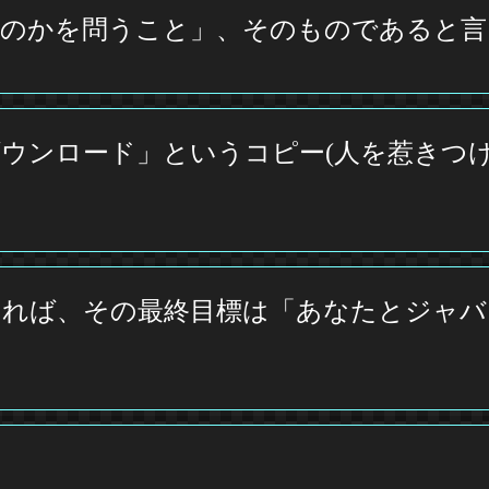
なのかを問うこと」、そのものであると言
ウンロード」というコピー(人を惹きつけ
れば、その最終目標は「あなたとジャバ