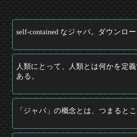
self-contained なジャバ
人類にとって、人類とは何かを定義
ある。
「ジャバ」の概念とは、つまると