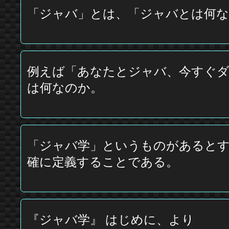
「ジャバ」とは、「ジャバとは何
例えば「あなたとジャバ、今すぐダ
は何なのか。
「ジャバ学」というものがあるとす
確に定義することである。
『ジャバ学』 はじめに、より