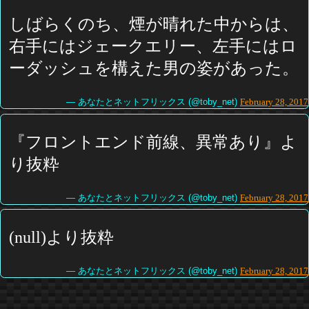
しばらくのち、煙が晴れた中からは、
右手にはジェークエリー、左手にはロ
ーダッシュを構えた男の姿があった。
— あなたとネットフリックス (@toby_net)
February 28, 2017
『フロントエンド前線、異常あり』よ
り抜粋
— あなたとネットフリックス (@toby_net)
February 28, 2017
(null)より抜粋
— あなたとネットフリックス (@toby_net)
February 28, 2017