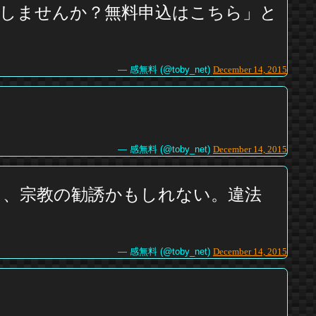
しませんか？無料申込はこちら」と
— 感無料 (@toby_net)
December 14, 2015
— 感無料 (@toby_net)
December 14, 2015
、宗教の勧誘かもしれない。違法
— 感無料 (@toby_net)
December 14, 2015