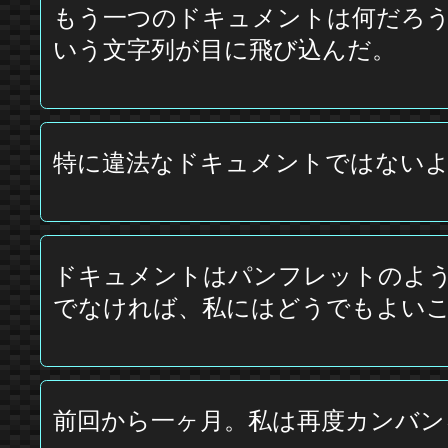
もう一つのドキュメントは何だろ
いう文字列が目に飛び込んだ。
特に違法なドキュメントではない
ドキュメントはパンフレットのよ
でなければ、私にはどうでもよい
前回から一ヶ月。私は再度カンバン