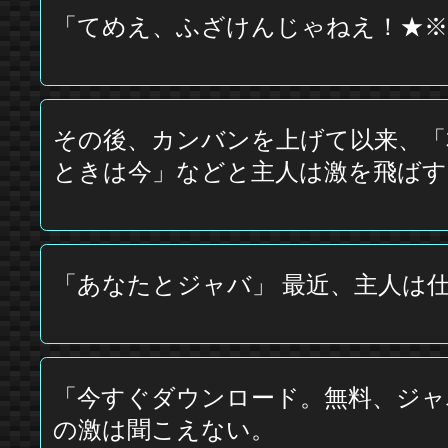
「てめえ、ふざけんじゃねえ！★※
その後、カンバンを上げて以来、「
ときは今」などと主人は激を飛ば
「あなたとジャバ」 最近、主人は
「今すぐダウンロード。無料、ジャ
の激は聞こえない。