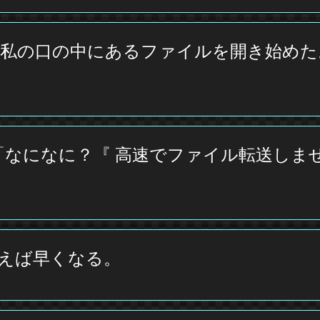
私の口の中にあるファイルを開き始めた
「なになに？『 高速でファイル転送しま
えば早くなる。