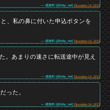
— 感無料 (@toby_net)
December 14, 2015
うと、私の鼻に付いた申込ボタンを
— 感無料 (@toby_net)
December 14, 2015
た。あまりの速さに転送途中が見え
— 感無料 (@toby_net)
December 14, 2015
のだった。
— 感無料 (@toby_net)
December 14, 2015