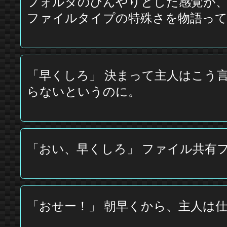
フォルダのひんやりとした感覚が
ファイルタイプの特殊さを物語っ
「早くしろ」 決まって主人はこう
らないというのに。
「おい、早くしろ」 ファイル共有
「おせー！」 朝早くから、主人は