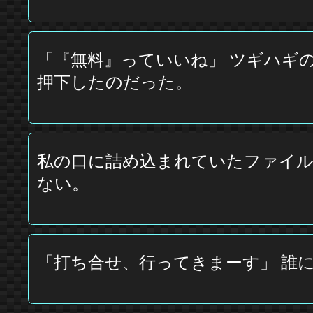
「『無料』っていいね」 ツギハギ
押下したのだった。
私の口に詰め込まれていたファイル
ない。
「打ち合せ、行ってきまーす」 誰