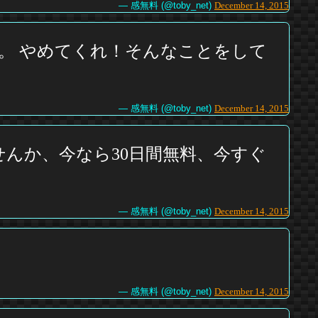
— 感無料 (@toby_net)
December 14, 2015
。 やめてくれ！そんなことをして
— 感無料 (@toby_net)
December 14, 2015
せんか、今なら30日間無料、今すぐ
— 感無料 (@toby_net)
December 14, 2015
— 感無料 (@toby_net)
December 14, 2015