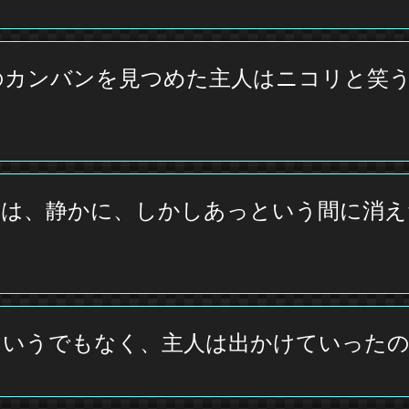
のカンバンを見つめた主人はニコリと笑
は、静かに、しかしあっという間に消え
にいうでもなく、主人は出かけていった