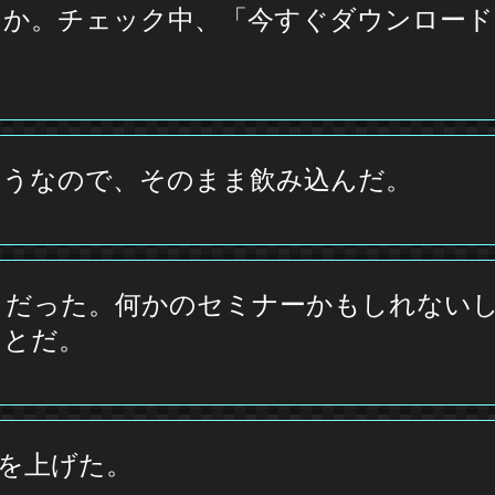
うか。チェック中、「今すぐダウンロード
ようなので、そのまま飲み込んだ。
うだった。何かのセミナーかもしれないし
ことだ。
を上げた。