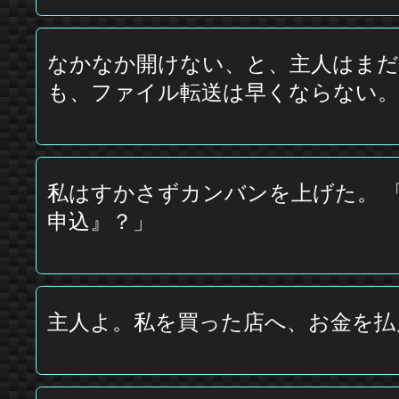
なかなか開けない、と、主人はまだ
も、ファイル転送は早くならない。
私はすかさずカンバンを上げた。 
申込』？」
主人よ。私を買った店へ、お金を払