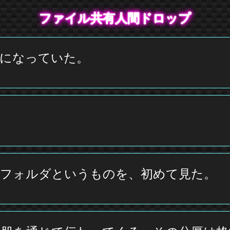
ファイル共有人間ドロップ
スになっていた。
。フォルダというものを、初めて見た。