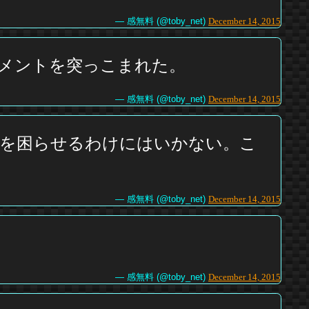
— 感無料 (@toby_net)
December 14, 2015
メントを突っこまれた。
— 感無料 (@toby_net)
December 14, 2015
人を困らせるわけにはいかない。こ
— 感無料 (@toby_net)
December 14, 2015
— 感無料 (@toby_net)
December 14, 2015