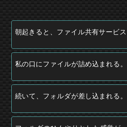
朝起きると、ファイル共有サービ
私の口にファイルが詰め込まれる。
続いて、フォルダが差し込まれる